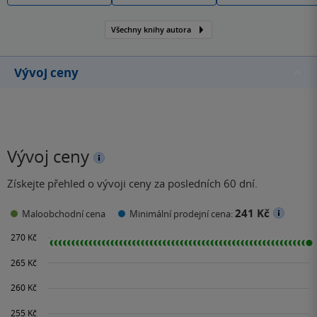
Všechny knihy autora
Vývoj ceny
Vývoj ceny
Získejte přehled o vývoji ceny za posledních 60 dní.
241 Kč
Maloobchodní cena
Minimální prodejní cena: