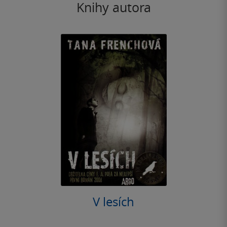
Knihy autora
V lesích