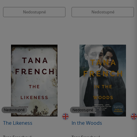
Nedostupné
Nedostupné
Nedostupné
Nedostupné
The Likeness
In the Woods