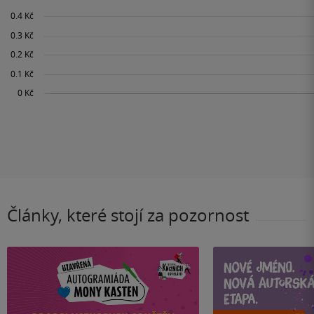
Články, které stojí za pozornost