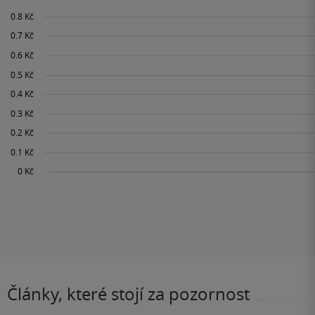
Články, které stojí za pozornost