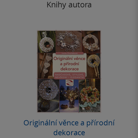
Knihy autora
Originální věnce a přírodní
dekorace