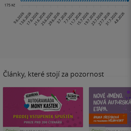
Články, které stojí za pozornost