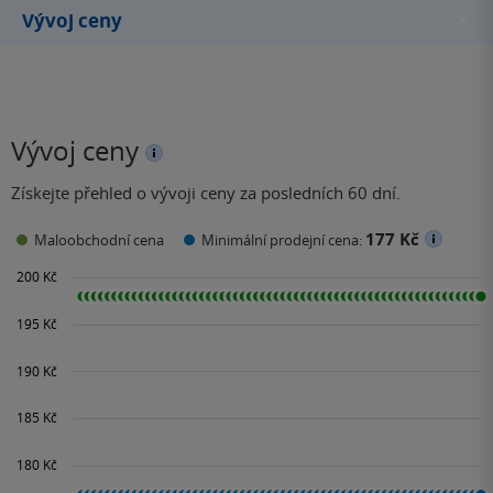
Vývoj ceny
Vývoj ceny
Získejte přehled o vývoji ceny za posledních 60 dní.
177 Kč
Maloobchodní cena
Minimální prodejní cena: