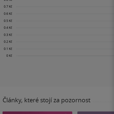
Články, které stojí za pozornost