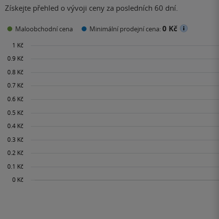
Získejte přehled o vývoji ceny za posledních 60 dní.
0 Kč
Maloobchodní cena
Minimální prodejní cena: