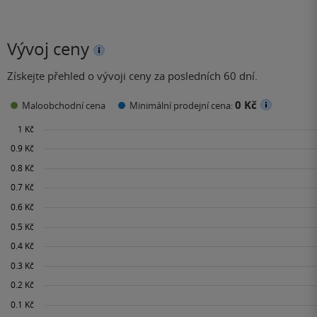
Vývoj ceny
Získejte přehled o vývoji ceny za posledních 60 dní.
0 Kč
Maloobchodní cena
Minimální prodejní cena: