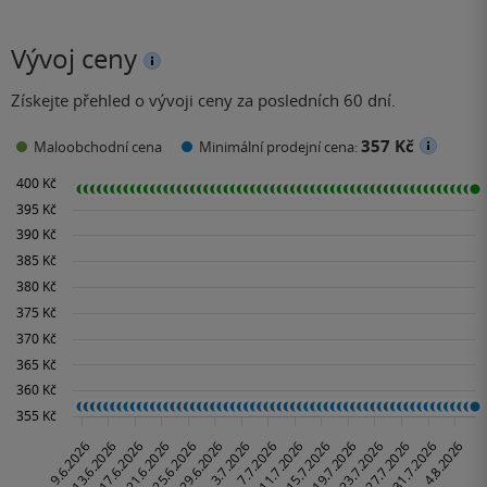
Vývoj ceny
Získejte přehled o vývoji ceny za posledních 60 dní.
357 Kč
Maloobchodní cena
Minimální prodejní cena: