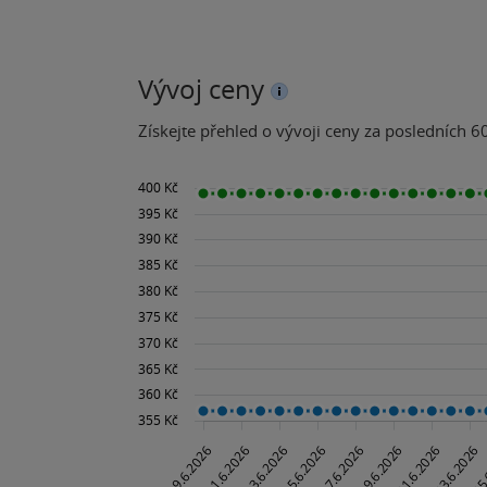
Vývoj ceny
Získejte přehled o vývoji ceny za posledních 60