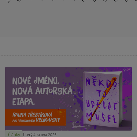
Články
Úterý 4. srpna 2026