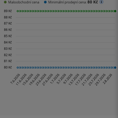
80 Kč
Maloobchodní cena
Minimální prodejní cena: