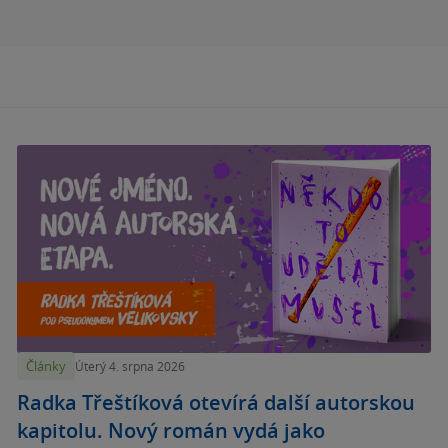
Články
Úterý 4. srpna 2026
Radka Třeštíková otevírá další autorskou
kapitolu. Nový román vydá jako