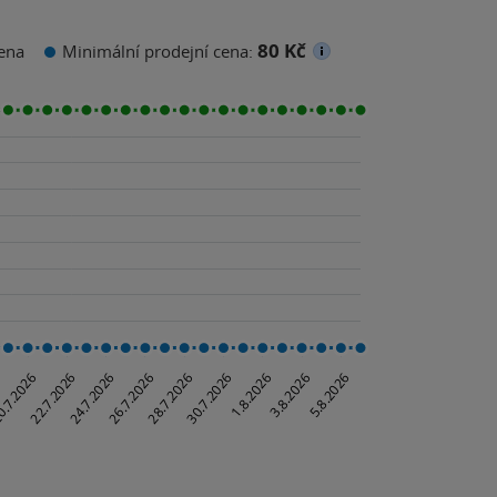
80 Kč
ena
Minimální prodejní cena: