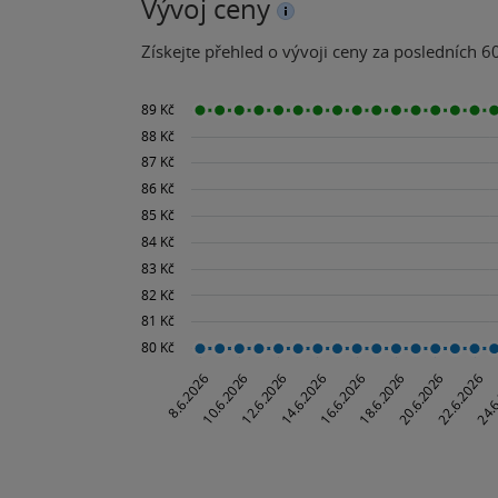
Vývoj ceny
Získejte přehled o vývoji ceny za posledních 60