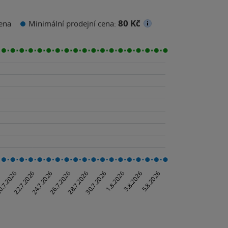
80 Kč
ena
Minimální prodejní cena: