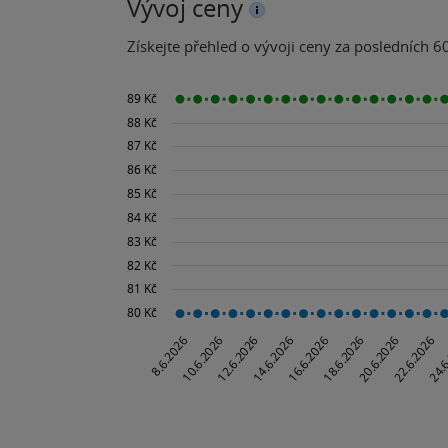
Vývoj ceny
Získejte přehled o vývoji ceny za posledních 60