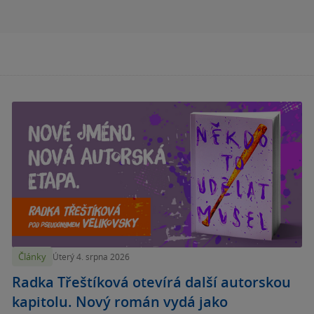
Články
Úterý 4. srpna 2026
Radka Třeštíková otevírá další autorskou
kapitolu. Nový román vydá jako