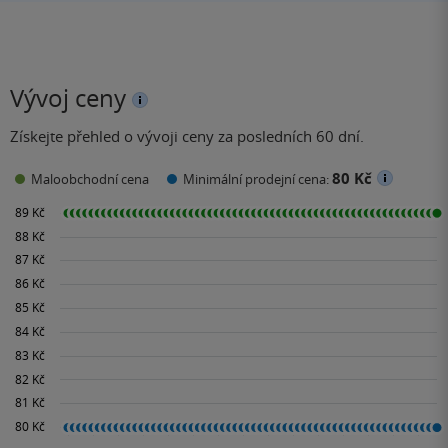
Vývoj ceny
Získejte přehled o vývoji ceny za posledních 60 dní.
80 Kč
Maloobchodní cena
Minimální prodejní cena: