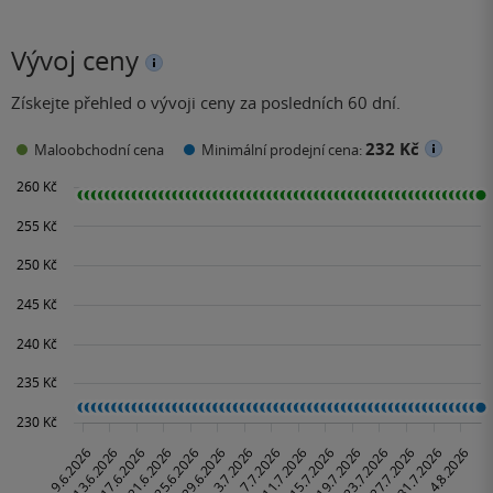
Vývoj ceny
Získejte přehled o vývoji ceny za posledních 60 dní.
232 Kč
Maloobchodní cena
Minimální prodejní cena: