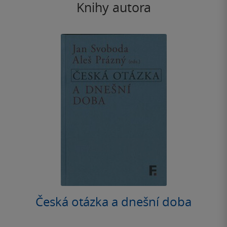
Knihy autora
Česká otázka a dnešní doba