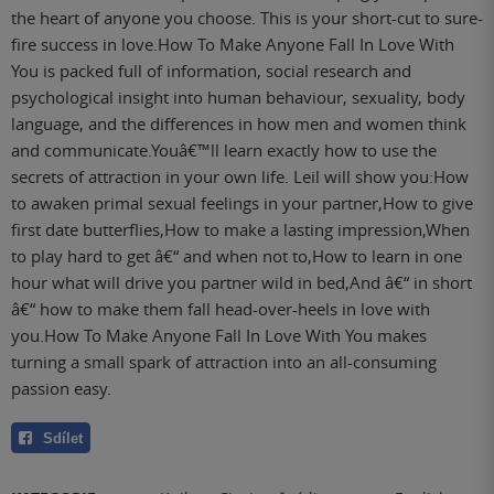
the heart of anyone you choose. This is your short-cut to sure-
fire success in love.How To Make Anyone Fall In Love With
You is packed full of information, social research and
psychological insight into human behaviour, sexuality, body
language, and the differences in how men and women think
and communicate.Youâ€™ll learn exactly how to use the
secrets of attraction in your own life. Leil will show you:How
to awaken primal sexual feelings in your partner,How to give
first date butterflies,How to make a lasting impression,When
to play hard to get â€“ and when not to,How to learn in one
hour what will drive you partner wild in bed,And â€“ in short
â€“ how to make them fall head-over-heels in love with
you.How To Make Anyone Fall In Love With You makes
turning a small spark of attraction into an all-consuming
passion easy.
Sdílet