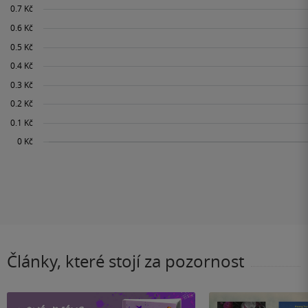
Články, které stojí za pozornost