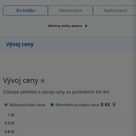
Do košíku
Nedostupné
Nedostupné
Všechny knihy autora
Vývoj ceny
Vývoj ceny
Získejte přehled o vývoji ceny za posledních 60 dní.
0 Kč
Maloobchodní cena
Minimální prodejní cena: