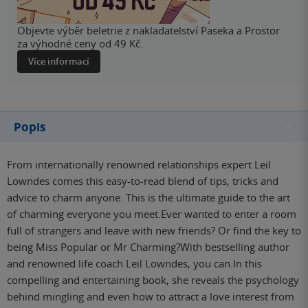
Objevte výběr beletrie z nakladatelství Paseka a Prostor
za výhodné ceny od 49 Kč.
Více informací
Popis
From internationally renowned relationships expert Leil
Lowndes comes this easy-to-read blend of tips, tricks and
advice to charm anyone. This is the ultimate guide to the art
of charming everyone you meet.Ever wanted to enter a room
full of strangers and leave with new friends? Or find the key to
being Miss Popular or Mr Charming?With bestselling author
and renowned life coach Leil Lowndes, you can.In this
compelling and entertaining book, she reveals the psychology
behind mingling and even how to attract a love interest from