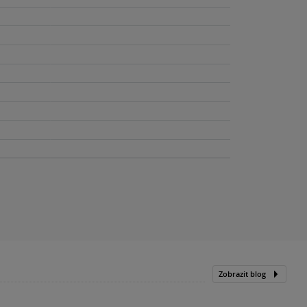
Zobrazit blog