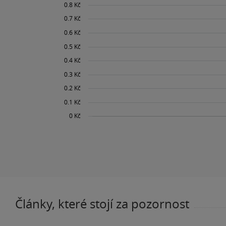
Články, které stojí za pozornost