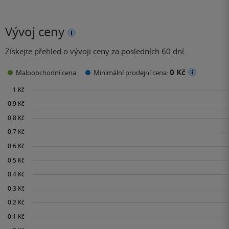
Vývoj ceny
Získejte přehled o vývoji ceny za posledních 60 dní.
0 Kč
Maloobchodní cena
Minimální prodejní cena: