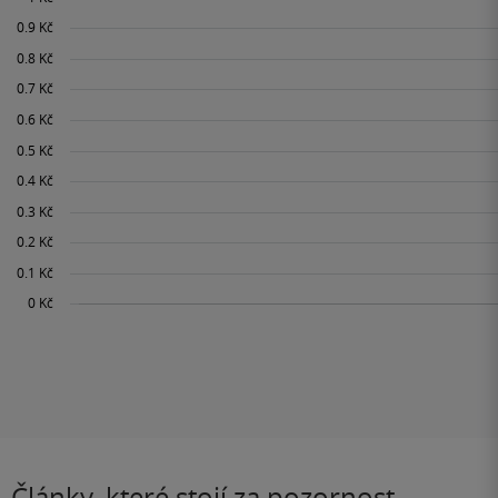
Články, které stojí za pozornost