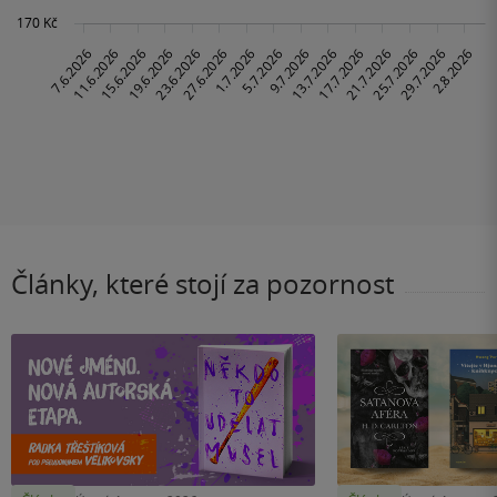
Články, které stojí za pozornost