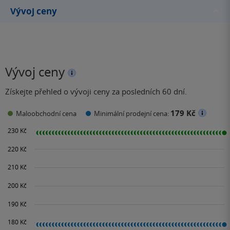
Vývoj ceny
Vývoj ceny
Získejte přehled o vývoji ceny za posledních 60 dní.
179 Kč
Maloobchodní cena
Minimální prodejní cena: