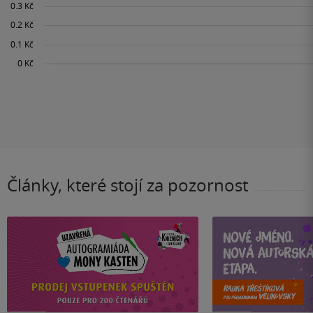
Články, které stojí za pozornost