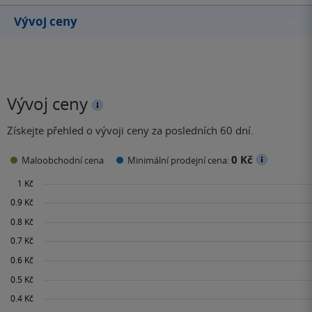
Vývoj ceny
Vývoj ceny
Získejte přehled o vývoji ceny za posledních 60 dní.
0 Kč
Maloobchodní cena
Minimální prodejní cena: