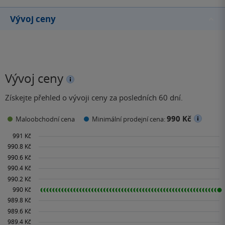
Vývoj ceny
Vývoj ceny
Získejte přehled o vývoji ceny za posledních 60 dní.
990 Kč
Maloobchodní cena
Minimální prodejní cena: