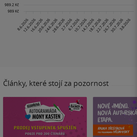
Články, které stojí za pozornost