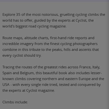
Explore 35 of the most notorious, gruelling cycling climbs the
world has to offer, guided by the experts at Cyclist, the
world's biggest road cycling magazine.
Route maps, altitude charts, first-hand ride reports and
incredible imagery from the finest cycling photographers
combine in this tribute to the peaks, hills and ascents that
every cyclist should try.
Tracing the routes of the greatest rides across France, Italy,
Spain and Belgium, this beautiful book also includes lesser-
known climbs covering northern and eastern Europe and the
USA - with every single ride tried, tested and conquered by
the experts at Cyclist magazine.
Climbs include: