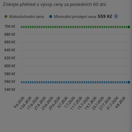
Získejte přehled o vývoji ceny za posledních 60 dní.
559 Kč
Maloobchodní cena
Minimální prodejní cena: