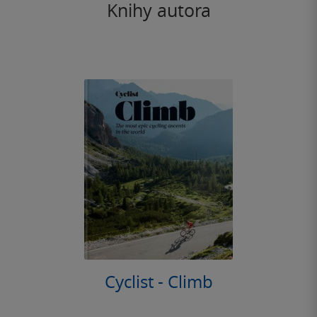
Knihy autora
Cyclist - Climb