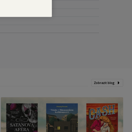
Zobrazit blog