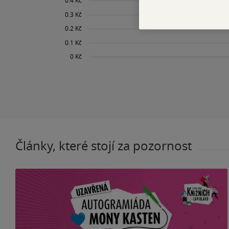
Články, které stojí za pozornost