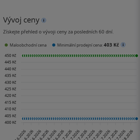
Vývoj ceny
Získejte přehled o vývoji ceny za posledních 60 dní.
403 Kč
Maloobchodní cena
Minimální prodejní cena: