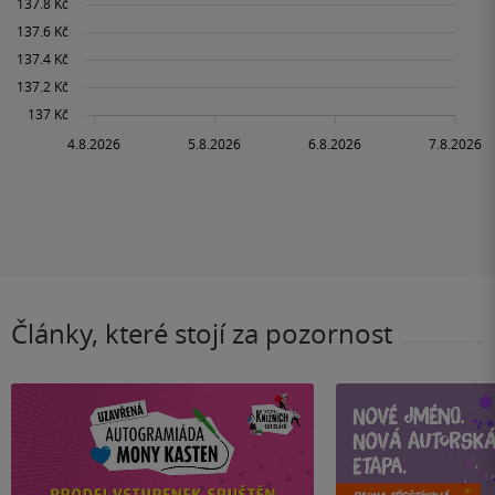
Články, které stojí za pozornost