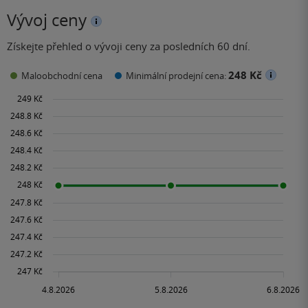
Vývoj ceny
Získejte přehled o vývoji ceny za posledních 60 dní.
248 Kč
Maloobchodní cena
Minimální prodejní cena: