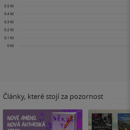
Články, které stojí za pozornost