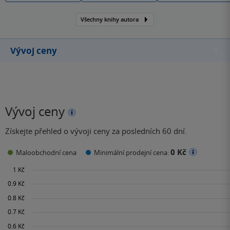
Všechny knihy autora
Vývoj ceny
Vývoj ceny
Získejte přehled o vývoji ceny za posledních 60 dní.
0 Kč
Maloobchodní cena
Minimální prodejní cena: