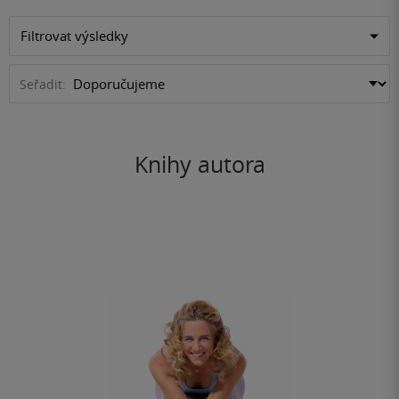
Filtrovat výsledky
Seřadit:
Knihy autora