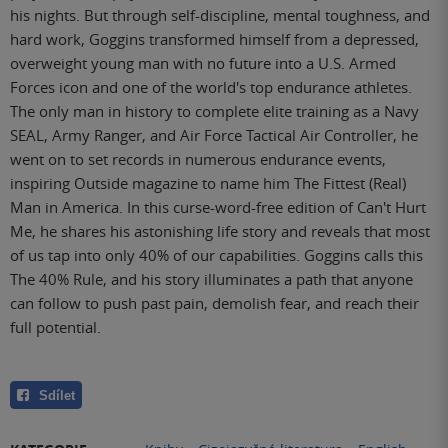
his nights. But through self-discipline, mental toughness, and
hard work, Goggins transformed himself from a depressed,
overweight young man with no future into a U.S. Armed
Forces icon and one of the world's top endurance athletes.
The only man in history to complete elite training as a Navy
SEAL, Army Ranger, and Air Force Tactical Air Controller, he
went on to set records in numerous endurance events,
inspiring Outside magazine to name him The Fittest (Real)
Man in America. In this curse-word-free edition of Can't Hurt
Me, he shares his astonishing life story and reveals that most
of us tap into only 40% of our capabilities. Goggins calls this
The 40% Rule, and his story illuminates a path that anyone
can follow to push past pain, demolish fear, and reach their
full potential.
Sdílet