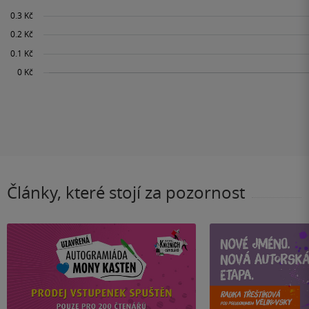
Články, které stojí za pozornost