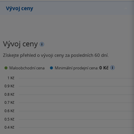
Vývoj ceny
Vývoj ceny
Získejte přehled o vývoji ceny za posledních 60 dní.
0 Kč
Maloobchodní cena
Minimální prodejní cena: