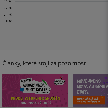
Články, které stojí za pozornost