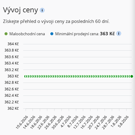
Vývoj ceny
Získejte přehled o vývoji ceny za posledních 60 dní.
363 Kč
Maloobchodní cena
Minimální prodejní cena: