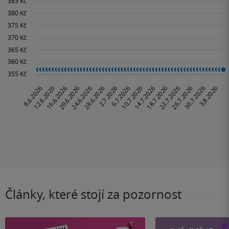
Články, které stojí za pozornost