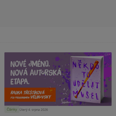
Články
Úterý 4. srpna 2026