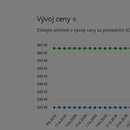
Vývoj ceny
Získejte přehled o vývoji ceny za posledních 60