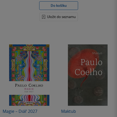
Do košíku
Uložit do seznamu
Magie – Diář 2027
Maktub