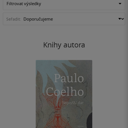
Filtrovat výsledky
Seřadit:
Knihy autora