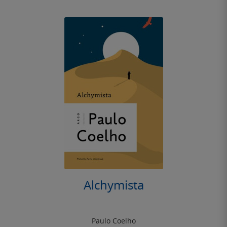
Alchymista
Paulo Coelho