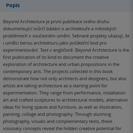
Popis
Beyond Architecture je první publikace svého druhu
dokumentující tvůrčí bádání o architektuře a městských
problémech v současném umění. Sebrané projekty ukazují, že
i umělci berou architekturu jako počáteční bod pro
experimentování. Text v angličtině. Beyond Architecture is the
first publication of its kind to document the creative
exploration of architecture and urban propositions in the
contemporary arts. The projects collected in this book
demonstrate how not only architects and designers, but also
artists are taking architecture as a starting point for
experimentation. They range from performance, installation
art and crafted sculptures to architectural models, alternative
ideas for living spaces and furniture, as well as illustration,
painting, collage and photography. Through stunning
photography, visuals and complementary texts, these
visionary concepts reveal the hidden creative potential for