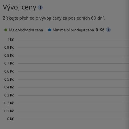
Vývoj ceny
Získejte přehled o vývoji ceny za posledních 60 dní.
0 Kč
Maloobchodní cena
Minimální prodejní cena: