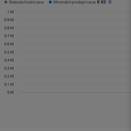
0 Kč
Maloobchodní cena
Minimální prodejní cena: