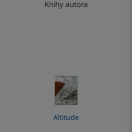
Knihy autora
Altitude