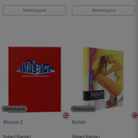
Nedostupné
Nedostupné
Nedostupné
Nedostupné
Illusive 2
Kelvin
Robert Klanten
Robert Klanten