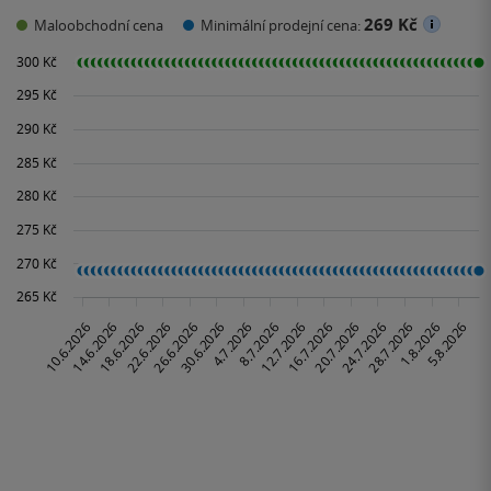
269 Kč
Maloobchodní cena
Minimální prodejní cena: