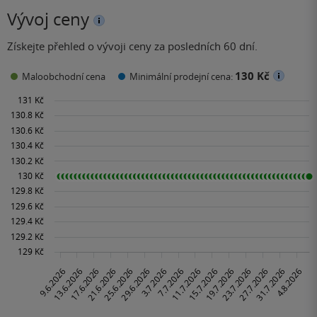
Vývoj ceny
Získejte přehled o vývoji ceny za posledních 60 dní.
130 Kč
Maloobchodní cena
Minimální prodejní cena: