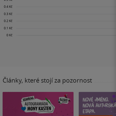
Články, které stojí za pozornost