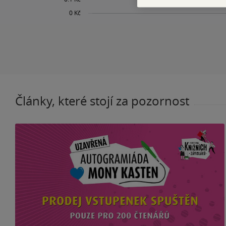
Články, které stojí za pozornost