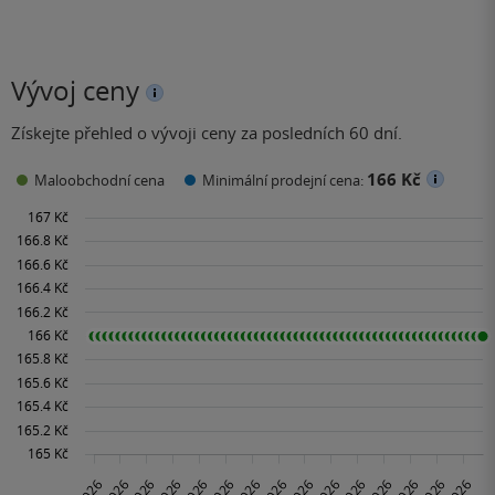
Vývoj ceny
Získejte přehled o vývoji ceny za posledních 60 dní.
166 Kč
Maloobchodní cena
Minimální prodejní cena: