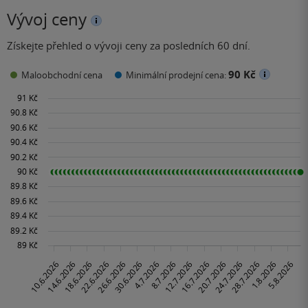
Vývoj ceny
Získejte přehled o vývoji ceny za posledních 60 dní.
90 Kč
Maloobchodní cena
Minimální prodejní cena: