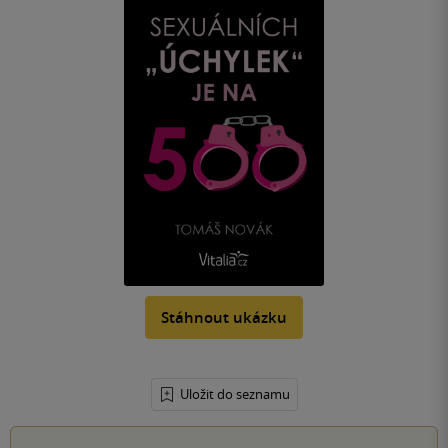
Stáhnout ukázku
Uložit do seznamu