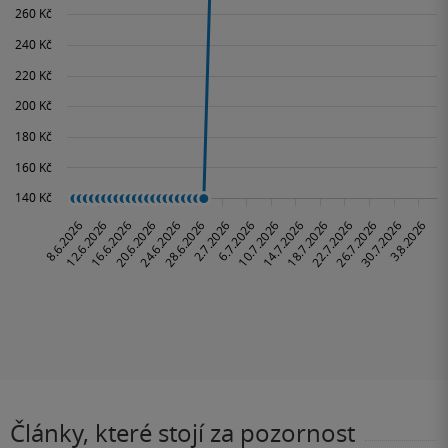
Články, které stojí za pozornost