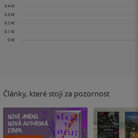
Články, které stojí za pozornost